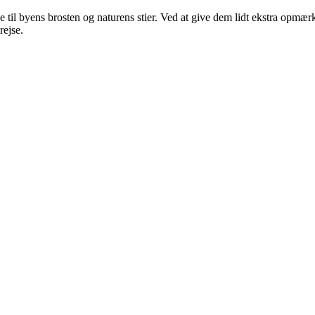
e til byens brosten og naturens stier. Ved at give dem lidt ekstra opm
rejse.