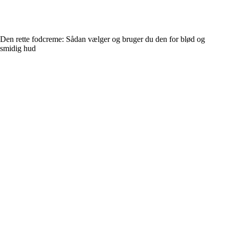
Den rette fodcreme: Sådan vælger og bruger du den for blød og
smidig hud