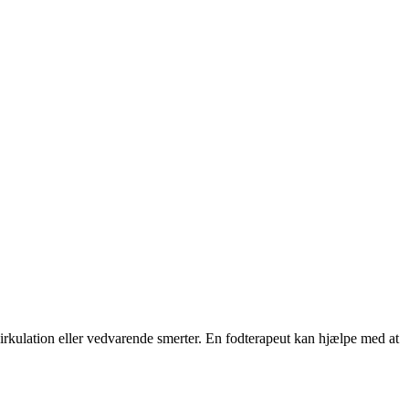
cirkulation eller vedvarende smerter. En fodterapeut kan hjælpe med at