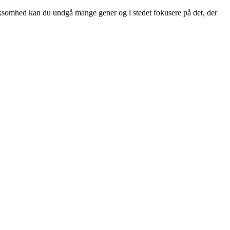
ærksomhed kan du undgå mange gener og i stedet fokusere på det, der