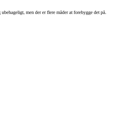
og ubehageligt, men der er flere måder at forebygge det på.