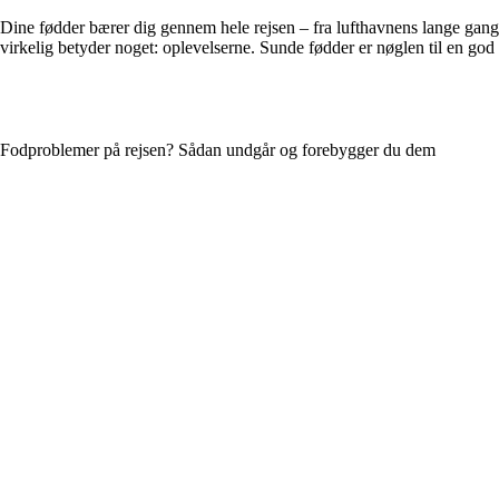
Dine fødder bærer dig gennem hele rejsen – fra lufthavnens lange gang
virkelig betyder noget: oplevelserne. Sunde fødder er nøglen til en god 
Fodproblemer på rejsen? Sådan undgår og forebygger du dem