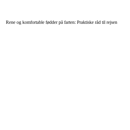
Rene og komfortable fødder på farten: Praktiske råd til rejsen