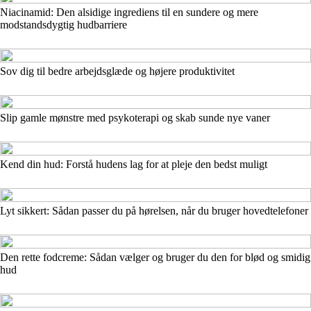
Niacinamid: Den alsidige ingrediens til en sundere og mere
modstandsdygtig hudbarriere
Sov dig til bedre arbejdsglæde og højere produktivitet
Slip gamle mønstre med psykoterapi og skab sunde nye vaner
Kend din hud: Forstå hudens lag for at pleje den bedst muligt
Lyt sikkert: Sådan passer du på hørelsen, når du bruger hovedtelefoner
Den rette fodcreme: Sådan vælger og bruger du den for blød og smidig
hud