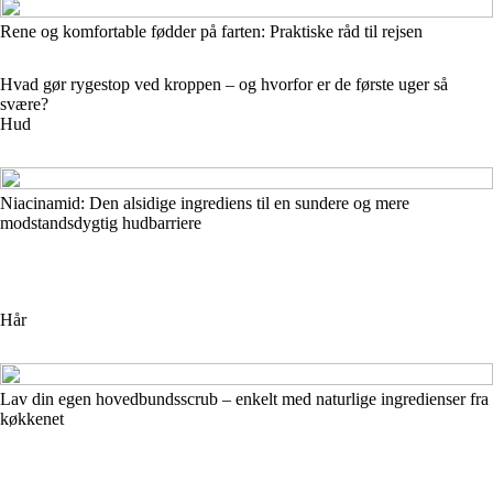
Rene og komfortable fødder på farten: Praktiske råd til rejsen
Hvad gør rygestop ved kroppen – og hvorfor er de første uger så
svære?
Hud
Niacinamid: Den alsidige ingrediens til en sundere og mere
modstandsdygtig hudbarriere
Hår
Lav din egen hovedbundsscrub – enkelt med naturlige ingredienser fra
køkkenet