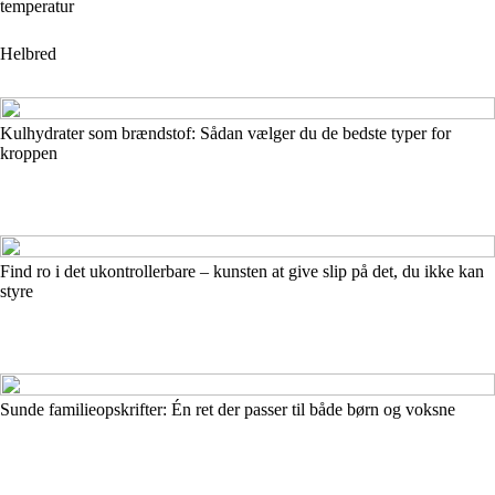
temperatur
Helbred
Kulhydrater som brændstof: Sådan vælger du de bedste typer for
kroppen
Find ro i det ukontrollerbare – kunsten at give slip på det, du ikke kan
styre
Sunde familieopskrifter: Én ret der passer til både børn og voksne