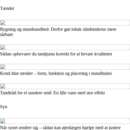
Tænder
Rygning og mundsundhed: Derfor gør tobak slimhinderne mere
sårbare
Sådan opbevarer du tandpasta korrekt for at bevare kvaliteten
Kend dine tænder – form, funktion og placering i mundhulen
Tandtråd for et sundere smil: En lille vane med stor effekt
Syn
Når synet ændrer sig – sådan kan øjenlægen hjælpe med at justere