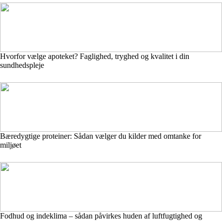
Hvorfor vælge apoteket? Faglighed, tryghed og kvalitet i din
sundhedspleje
Bæredygtige proteiner: Sådan vælger du kilder med omtanke for
miljøet
Fodhud og indeklima – sådan påvirkes huden af luftfugtighed og