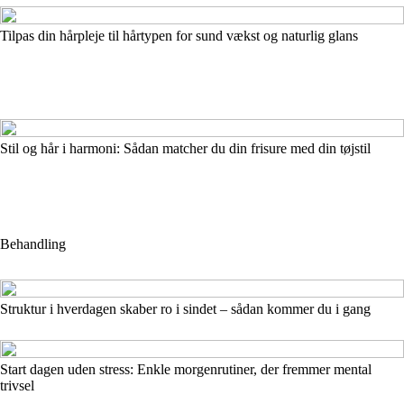
Tilpas din hårpleje til hårtypen for sund vækst og naturlig glans
Stil og hår i harmoni: Sådan matcher du din frisure med din tøjstil
Behandling
Struktur i hverdagen skaber ro i sindet – sådan kommer du i gang
Start dagen uden stress: Enkle morgenrutiner, der fremmer mental
trivsel