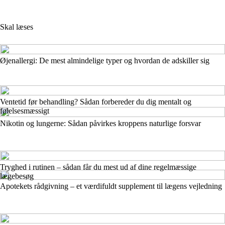
Skal læses
Øjenallergi: De mest almindelige typer og hvordan de adskiller sig
Ventetid før behandling? Sådan forbereder du dig mentalt og
følelsesmæssigt
Nikotin og lungerne: Sådan påvirkes kroppens naturlige forsvar
Tryghed i rutinen – sådan får du mest ud af dine regelmæssige
lægebesøg
Apotekets rådgivning – et værdifuldt supplement til lægens vejledning