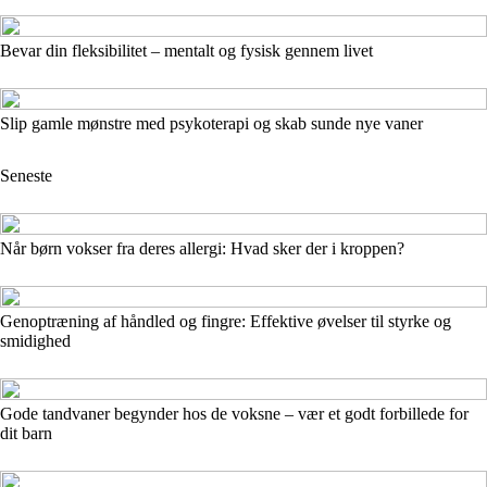
Bevar din fleksibilitet – mentalt og fysisk gennem livet
Slip gamle mønstre med psykoterapi og skab sunde nye vaner
Seneste
Når børn vokser fra deres allergi: Hvad sker der i kroppen?
Genoptræning af håndled og fingre: Effektive øvelser til styrke og
smidighed
Gode tandvaner begynder hos de voksne – vær et godt forbillede for
dit barn