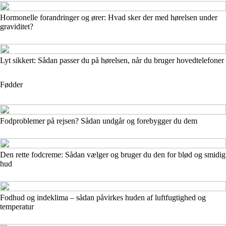
Hormonelle forandringer og ører: Hvad sker der med hørelsen under
graviditet?
Lyt sikkert: Sådan passer du på hørelsen, når du bruger hovedtelefoner
Fødder
Fodproblemer på rejsen? Sådan undgår og forebygger du dem
Den rette fodcreme: Sådan vælger og bruger du den for blød og smidig
hud
Fodhud og indeklima – sådan påvirkes huden af luftfugtighed og
temperatur