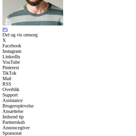
PS
Del og vis omsorg
X
Facebook
Instagram
LinkedIn
YouTube
Pinterest
TikTok
Mail
RSS
Overblik
Support
Assistance
Brugeroplevelse
Ansættelse
Indsend tip
Partnerskab
Annoncegiver
Sponsorat