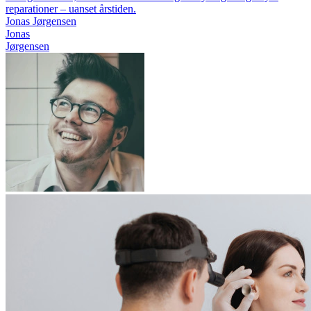
reparationer – uanset årstiden.
Jonas Jørgensen
Jonas
Jørgensen