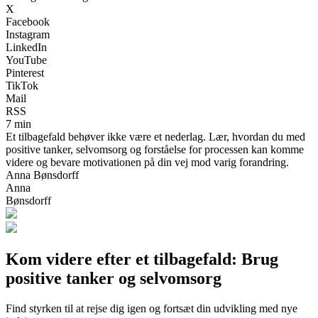
X
Facebook
Instagram
LinkedIn
YouTube
Pinterest
TikTok
Mail
RSS
7 min
Et tilbagefald behøver ikke være et nederlag. Lær, hvordan du med
positive tanker, selvomsorg og forståelse for processen kan komme
videre og bevare motivationen på din vej mod varig forandring.
Anna Bønsdorff
Anna
Bønsdorff
Kom videre efter et tilbagefald: Brug
positive tanker og selvomsorg
Find styrken til at rejse dig igen og fortsæt din udvikling med nye