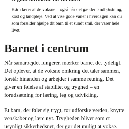
Børn lærer af de voksne – også når det gælder tandbørstning,
kost og tandpleje. Ved at vise gode vaner i hverdagen kan du
som forælder hjælpe dit barn til et sundt smil, der varer hele
livet.
Barnet i centrum
Når samarbejdet fungerer, mærker barnet det tydeligt.
Det oplever, at de voksne omkring det taler sammen,
forstår hinanden og arbejder i samme retning. Det
giver en følelse af stabilitet og tryghed – en
forudsætning for læring, leg og udvikling.
Et barn, der føler sig trygt, tør udforske verden, knytte
venskaber og lære nyt. Trygheden bliver som et
usynligt sikkerhedsnet, der gør det muligt at vokse.