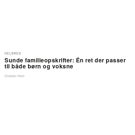
HELBRED
Sunde familieopskrifter: Én ret der passer
til både børn og voksne
Christian Holm