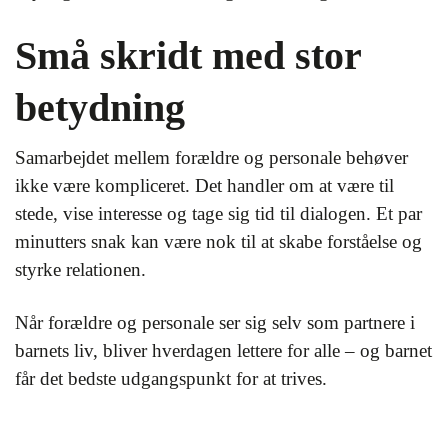
Små skridt med stor
betydning
Samarbejdet mellem forældre og personale behøver
ikke være kompliceret. Det handler om at være til
stede, vise interesse og tage sig tid til dialogen. Et par
minutters snak kan være nok til at skabe forståelse og
styrke relationen.
Når forældre og personale ser sig selv som partnere i
barnets liv, bliver hverdagen lettere for alle – og barnet
får det bedste udgangspunkt for at trives.