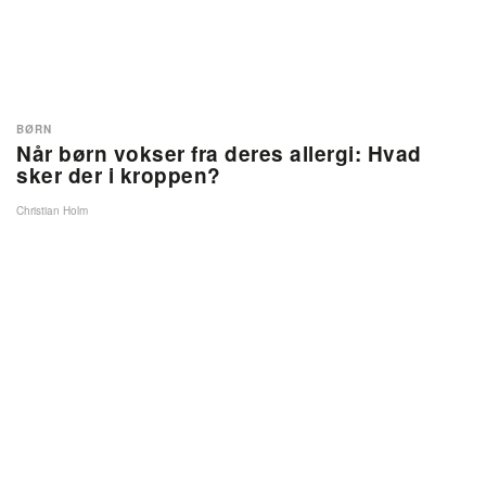
BØRN
Når børn vokser fra deres allergi: Hvad
sker der i kroppen?
Christian Holm