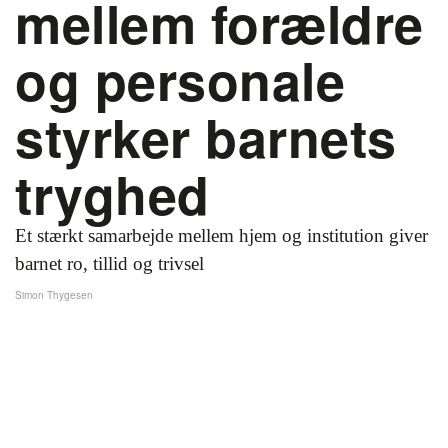
mellem forældre
og personale
styrker barnets
tryghed
Et stærkt samarbejde mellem hjem og institution giver
barnet ro, tillid og trivsel
Simon Thygesen