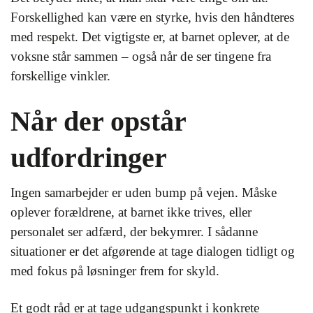
Forskellighed kan være en styrke, hvis den håndteres
med respekt. Det vigtigste er, at barnet oplever, at de
voksne står sammen – også når de ser tingene fra
forskellige vinkler.
Når der opstår
udfordringer
Ingen samarbejder er uden bump på vejen. Måske
oplever forældrene, at barnet ikke trives, eller
personalet ser adfærd, der bekymrer. I sådanne
situationer er det afgørende at tage dialogen tidligt og
med fokus på løsninger frem for skyld.
Et godt råd er at tage udgangspunkt i konkrete