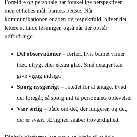
Forældre og personale har forskellige perspektiver,
men et fælles mål: barnets bedste. Når
kommunikationen er åben og respektfuld, bliver det
lettere at finde løsninger, også når der opstår
udfordringer.
Del observationer
– fortæl, hvis barnet virker
træt, utrygt eller ekstra glad. Små detaljer kan
give vigtig indsigt.
Spørg nysgerrigt
– i stedet for at antage, hvad
der foregår, så spørg ind til personalets oplevelse.
Vær ærlig
– både om det, der fungerer, og det,
der er svært. Ærlighed skaber troværdighed.