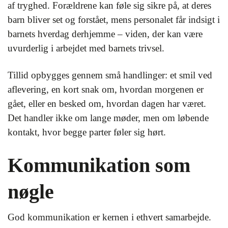
af tryghed. Forældrene kan føle sig sikre på, at deres
barn bliver set og forstået, mens personalet får indsigt i
barnets hverdag derhjemme – viden, der kan være
uvurderlig i arbejdet med barnets trivsel.
Tillid opbygges gennem små handlinger: et smil ved
aflevering, en kort snak om, hvordan morgenen er
gået, eller en besked om, hvordan dagen har været.
Det handler ikke om lange møder, men om løbende
kontakt, hvor begge parter føler sig hørt.
Kommunikation som
nøgle
God kommunikation er kernen i ethvert samarbejde.