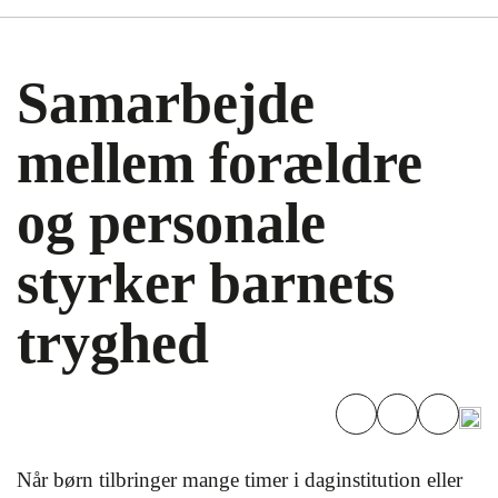
Samarbejde
mellem forældre
og personale
styrker barnets
tryghed
Når børn tilbringer mange timer i daginstitution eller