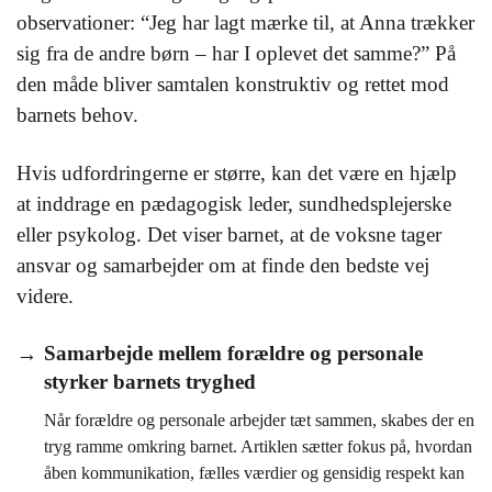
observationer: “Jeg har lagt mærke til, at Anna trækker
sig fra de andre børn – har I oplevet det samme?” På
den måde bliver samtalen konstruktiv og rettet mod
barnets behov.
Hvis udfordringerne er større, kan det være en hjælp
at inddrage en pædagogisk leder, sundhedsplejerske
eller psykolog. Det viser barnet, at de voksne tager
ansvar og samarbejder om at finde den bedste vej
videre.
Samarbejde mellem forældre og personale
styrker barnets tryghed
Når forældre og personale arbejder tæt sammen, skabes der en
tryg ramme omkring barnet. Artiklen sætter fokus på, hvordan
åben kommunikation, fælles værdier og gensidig respekt kan