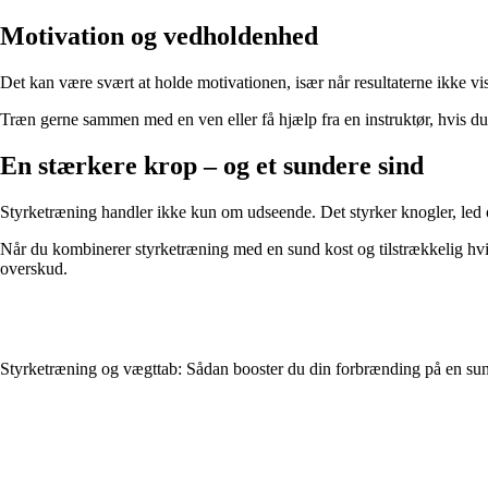
Motivation og vedholdenhed
Det kan være svært at holde motivationen, især når resultaterne ikke vis
Træn gerne sammen med en ven eller få hjælp fra en instruktør, hvis du 
En stærkere krop – og et sundere sind
Styrketræning handler ikke kun om udseende. Det styrker knogler, led o
Når du kombinerer styrketræning med en sund kost og tilstrækkelig hvi
overskud.
Styrketræning og vægttab: Sådan booster du din forbrænding på en su