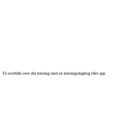
Få overblik over din træning med en træningsdagbog eller app