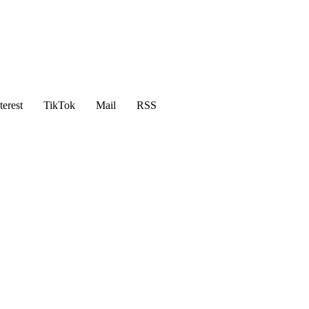
terest
TikTok
Mail
RSS