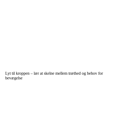
Lyt til kroppen – lær at skelne mellem træthed og behov for
bevægelse