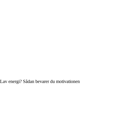
Lav energi? Sådan bevarer du motivationen